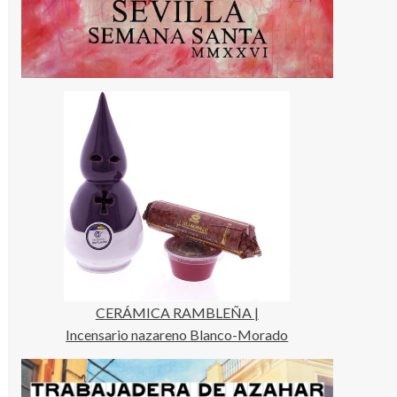
CERÁMICA RAMBLEÑA |
Incensario nazareno Blanco-Morado