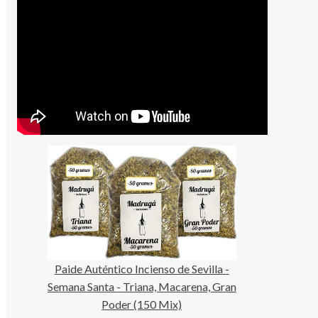
Paide Auténtico Incienso de Sevilla -
Semana Santa - Triana, Macarena, Gran
Poder (150 Mix)