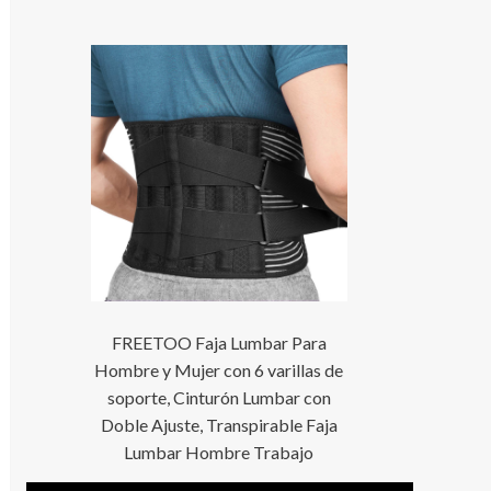
FREETOO Faja Lumbar Para
Hombre y Mujer con 6 varillas de
soporte, Cinturón Lumbar con
Doble Ajuste, Transpirable Faja
Lumbar Hombre Trabajo