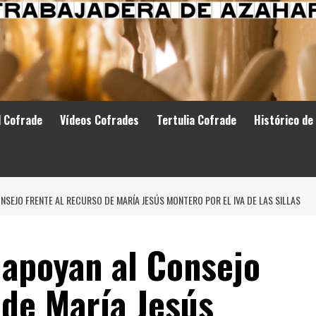
d Cofrade
Vídeos Cofrades
Tertulia Cofrade
Histórico de
ONSEJO FRENTE AL RECURSO DE MARÍA JESÚS MONTERO POR EL IVA DE LAS SILLAS
P apoyan al Consejo
 de María Jesús