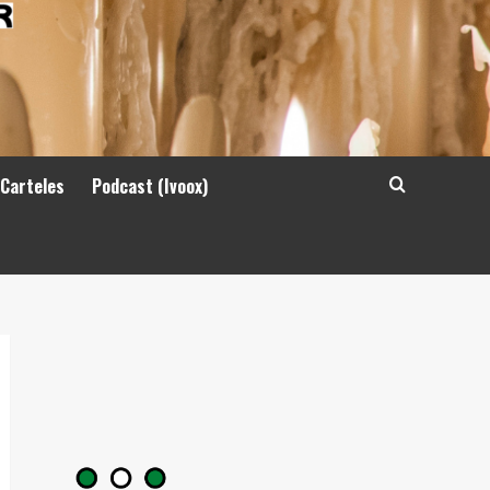
 Carteles
Podcast (Ivoox)