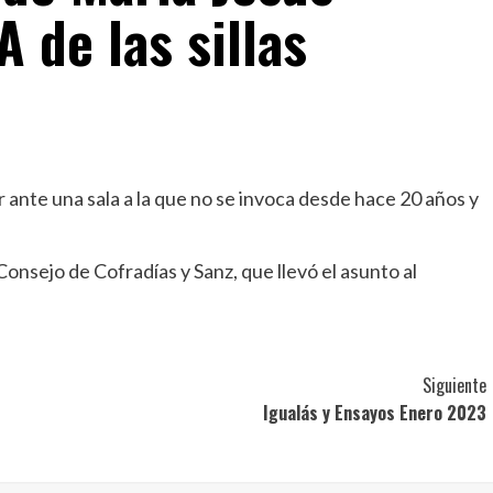
 de las sillas
 ante una sala a la que no se invoca desde hace 20 años y
onsejo de Cofradías y Sanz, que llevó el asunto al
Siguiente
Igualás y Ensayos Enero 2023