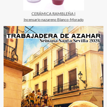
CERÁMICA RAMBLEÑA |
Incensario nazareno Blanco-Morado