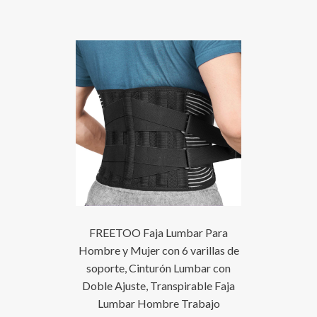
FREETOO Faja Lumbar Para
Hombre y Mujer con 6 varillas de
soporte, Cinturón Lumbar con
Doble Ajuste, Transpirable Faja
Lumbar Hombre Trabajo